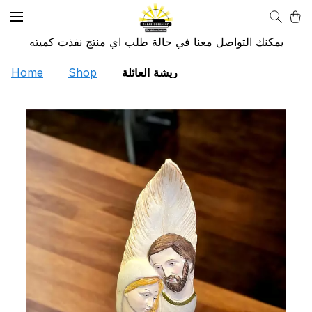
يمكنك التواصل معنا في حالة طلب اي منتج نفذت كميته
Home
Shop
ريشة العائلة