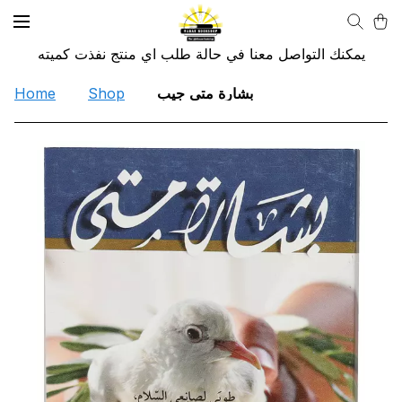
يمكنك التواصل معنا في حالة طلب اي منتج نفذت كميته
Home
Shop
بشارة متي جيب